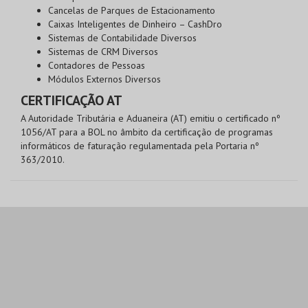
Cancelas de Parques de Estacionamento
Caixas Inteligentes de Dinheiro – CashDro
Sistemas de Contabilidade Diversos
Sistemas de CRM Diversos
Contadores de Pessoas
Módulos Externos Diversos
CERTIFICAÇÃO AT
A Autoridade Tributária e Aduaneira (AT) emitiu o certificado nº
1056/AT para a BOL no âmbito da certificação de programas
informáticos de faturação regulamentada pela Portaria nº
363/2010.