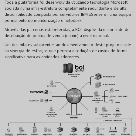
Toda a plataforma foi desenvolvida utilizando tecnologia Microsoft
apoiada numa infra-estrutura completamente redundante e de alta
disponibilidade composta por servidores IBM xSeries e numa equipa
permanente de monitorização e helpdesk.
Através das parcerias estabelecidas, a BOL dispõe da maior rede de
distribuição de pontos de venda (online) a nível nacional.
Um dos pilares subjacentes ao desenvolvimento deste projeto incide
na sinergia de esforços que permita a redução de custos de forma
significativa para as entidades aderentes.