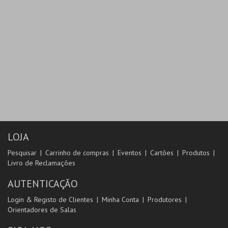
LOJA
Pesquisar
Carrinho de compras
Eventos
Cartões
Produtos
Livro de Reclamações
AUTENTICAÇÃO
Login & Registo de Clientes
Minha Conta
Produtores
Orientadores de Salas