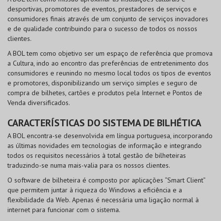
desportivas, promotores de eventos, prestadores de serviços e
consumidores finais através de um conjunto de serviços inovadores
e de qualidade contribuindo para o sucesso de todos os nossos
clientes.
A BOL tem como objetivo ser um espaço de referência que promova
a Cultura, indo ao encontro das preferências de entretenimento dos
consumidores e reunindo no mesmo local todos os tipos de eventos
e promotores, disponibilizando um serviço simples e seguro de
compra de bilhetes, cartões e produtos pela Internet e Pontos de
Venda diversificados.
CARACTERÍSTICAS DO SISTEMA DE BILHÉTICA
A BOL encontra-se desenvolvida em língua portuguesa, incorporando
as últimas novidades em tecnologias de informação e integrando
todos os requisitos necessários à total gestão de bilheteiras
traduzindo-se numa mais-valia para os nossos clientes.
O software de bilheteira é composto por aplicações “Smart Client”
que permitem juntar à riqueza do Windows a eficiência e a
flexibilidade da Web. Apenas é necessária uma ligação normal à
internet para funcionar com o sistema.