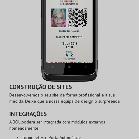
CONSTRUÇÃO DE SITES
Desenvolvemos o seu site de forma profissional e à sua
medida. Deixe que a nossa equipa de design o surpreenda.
INTEGRAÇÕES
A BOL poderá ser integrada com módulos externos
nomeadamente:
Torniquetes e Porta Automáticas