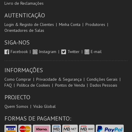
Livro de Reclamações
AUTENTICAÇÃO
Login & Registo de Clientes
Minha Conta
Produtores
Orientadores de Salas
SIGA-NOS
Facebook
Instagram
Twitter
E-mail
INFORMAÇÕES
Como Comprar
Privacidade & Segurança
Condições Gerais
FAQ
Política de Cookies
Pontos de Venda
Dados Pessoais
PROJECTO
Quem Somos
Visão Global
FORMAS DE PAGAMENTO: