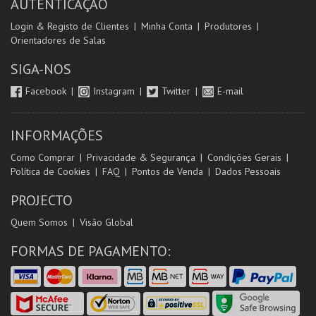
AUTENTICAÇÃO
Login & Registo de Clientes
Minha Conta
Produtores
Orientadores de Salas
SIGA-NOS
Facebook
Instagram
Twitter
E-mail
INFORMAÇÕES
Como Comprar
Privacidade & Segurança
Condições Gerais
Política de Cookies
FAQ
Pontos de Venda
Dados Pessoais
PROJECTO
Quem Somos
Visão Global
FORMAS DE PAGAMENTO: