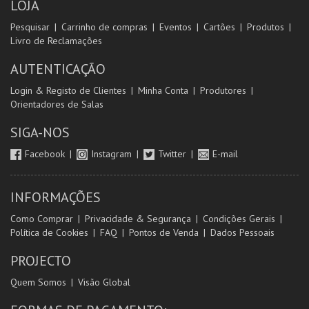
LOJA
Pesquisar
Carrinho de compras
Eventos
Cartões
Produtos
Livro de Reclamações
AUTENTICAÇÃO
Login & Registo de Clientes
Minha Conta
Produtores
Orientadores de Salas
SIGA-NOS
Facebook
Instagram
Twitter
E-mail
INFORMAÇÕES
Como Comprar
Privacidade & Segurança
Condições Gerais
Política de Cookies
FAQ
Pontos de Venda
Dados Pessoais
PROJECTO
Quem Somos
Visão Global