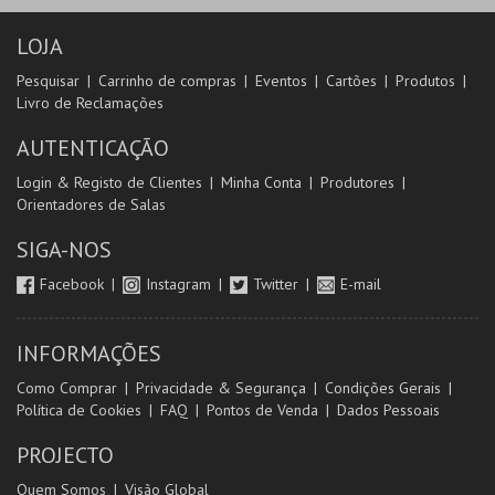
LOJA
Pesquisar
Carrinho de compras
Eventos
Cartões
Produtos
Livro de Reclamações
AUTENTICAÇÃO
Login & Registo de Clientes
Minha Conta
Produtores
Orientadores de Salas
SIGA-NOS
Facebook
Instagram
Twitter
E-mail
INFORMAÇÕES
Como Comprar
Privacidade & Segurança
Condições Gerais
Política de Cookies
FAQ
Pontos de Venda
Dados Pessoais
PROJECTO
Quem Somos
Visão Global