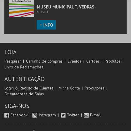
MUSEU MUNICIPAL T. VEDRAS
MUSEU
+ INFO
LOJA
Pesquisar
Carrinho de compras
Eventos
Cartões
Produtos
Livro de Reclamações
AUTENTICAÇÃO
Login & Registo de Clientes
Minha Conta
Produtores
Orientadores de Salas
SIGA-NOS
Facebook
Instagram
Twitter
E-mail