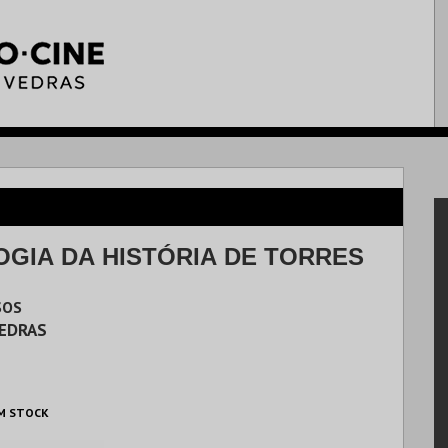
GIA DA HISTÓRIA DE TORRES
SOS
VEDRAS
M STOCK